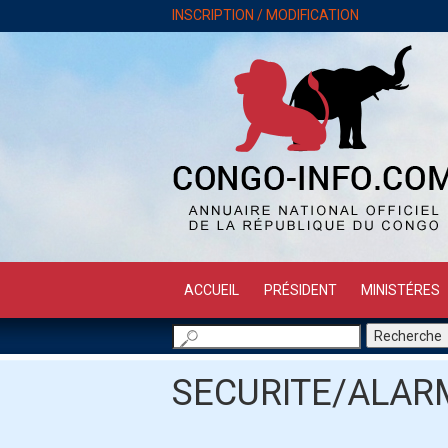
INSCRIPTION / MODIFICATION
ACCUEIL
PRÉSIDENT
MINISTÉRES
SECURITE/ALAR