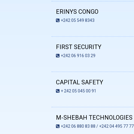
ERINYS CONGO
+242 05 549 8343
FIRST SECURITY
+242 06 916 03 29
CAPITAL SAFETY
+ 242 05 045 00 91
M-SHEBAH TECHNOLOGIES
+242 06 880 83 88 / +242 04 495 77 77