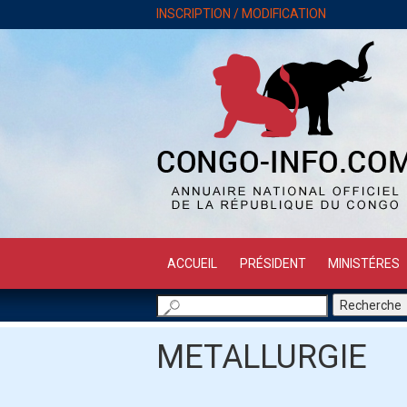
INSCRIPTION / MODIFICATION
ACCUEIL
PRÉSIDENT
MINISTÉRES
METALLURGIE