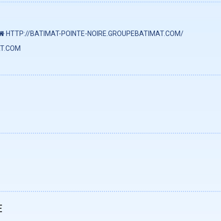
HTTP://BATIMAT-POINTE-NOIRE.GROUPEBATIMAT.COM/
T.COM
E