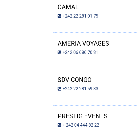
CAMAL
+242 22 281 01 75
AMERIA VOYAGES
+242 06 686 70 81
SDV CONGO
+242 22 281 59 83
PRESTIG EVENTS
+ 242 04 444 82 22