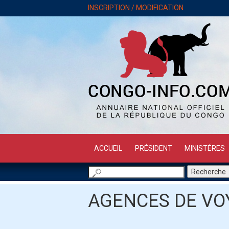
INSCRIPTION / MODIFICATION
ACCUEIL
PRÉSIDENT
MINISTÉRES
AGENCES DE VO