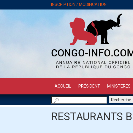
INSCRIPTION / MODIFICATION
ACCUEIL
PRÉSIDENT
MINISTÉRES
RESTAURANTS B